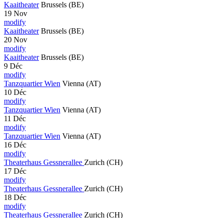
Kaaitheater
Brussels
(BE)
19 Nov
modify
Kaaitheater
Brussels
(BE)
20 Nov
modify
Kaaitheater
Brussels
(BE)
9 Déc
modify
Tanzquartier Wien
Vienna
(AT)
10 Déc
modify
Tanzquartier Wien
Vienna
(AT)
11 Déc
modify
Tanzquartier Wien
Vienna
(AT)
16 Déc
modify
Theaterhaus Gessnerallee
Zurich
(CH)
17 Déc
modify
Theaterhaus Gessnerallee
Zurich
(CH)
18 Déc
modify
Theaterhaus Gessnerallee
Zurich
(CH)