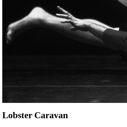
Lobster Caravan