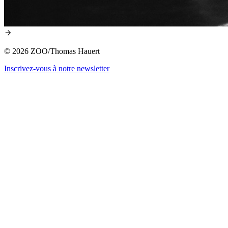
© 2026 ZOO/Thomas Hauert
Inscrivez-vous à notre newsletter