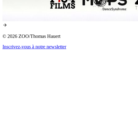
© 2026 ZOO/Thomas Hauert
Inscrivez-vous à notre newsletter