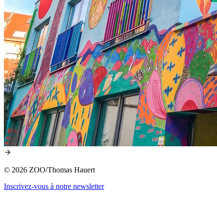
© 2026 ZOO/Thomas Hauert
Inscrivez-vous à notre newsletter