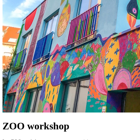
ZOO workshop