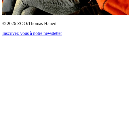
© 2026 ZOO/Thomas Hauert
Inscrivez-vous à notre newsletter