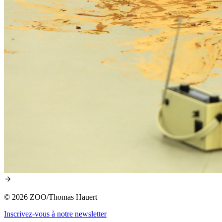
© 2026 ZOO/Thomas Hauert
Inscrivez-vous à notre newsletter