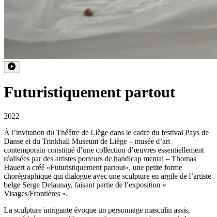
Futuristiquement partout
2022
À l’invitation du Théâtre de Liège dans le cadre du festival Pays de
Danse et du Trinkhall Museum de Liège – musée d’art
contemporain constitué d’une collection d’œuvres essentiellement
réalisées par des artistes porteurs de handicap mental – Thomas
Hauert a créé «Futuristiquement partout», une petite forme
chorégraphique qui dialogue avec une sculpture en argile de l’artiste
belge Serge Delaunay, faisant partie de l’exposition «
Visages/Frontières ».
La sculpture intrigante évoque un personnage masculin assis,